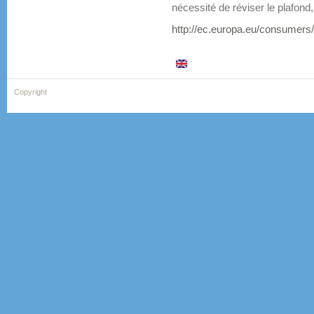
nécessité de réviser le plafond
http://ec.europa.eu/consumers
Copyright