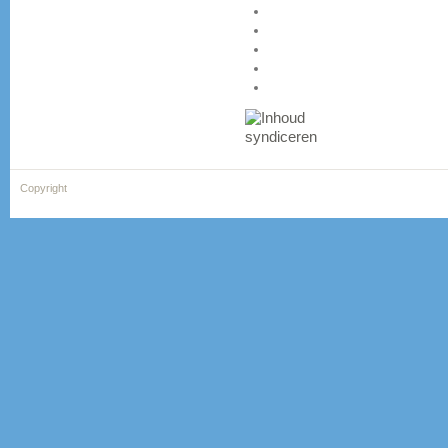
Copyright