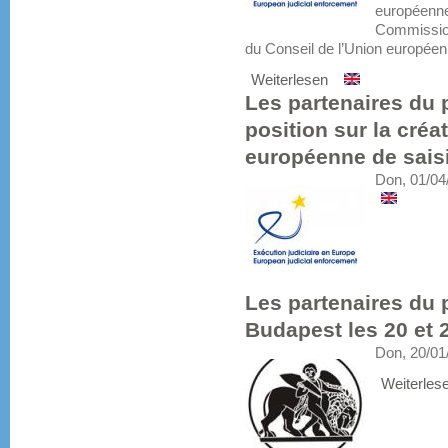
européenne
Commission
du Conseil de l’Union européenn
Weiterlesen
Les partenaires du 
position sur la cré
européenne de saisi
Don, 01/04
Les partenaires du 
Budapest les 20 et 
Don, 20/01
Weiterles