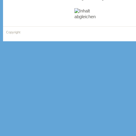
Copyright