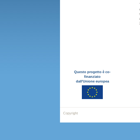
Questo progetto è co-
finanziato
dall’Unione europea
Copyright