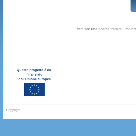
Effettuare una ricerca tramite il moto
Questo progetto è co-
finanziato
dall’Unione europea
Copyright