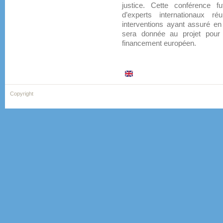
justice. Cette conférence f
d’experts internationaux réu
interventions ayant assuré en f
sera donnée au projet pour 
financement européen.
Copyright