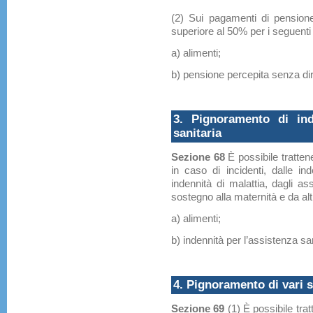
(2) Sui pagamenti di pensione
superiore al 50% per i seguenti 
a) alimenti;
b) pensione percepita senza diri
3. Pignoramento di ind
sanitaria
Sezione 68
È possibile tratte
in caso di incidenti, dalle ind
indennità di malattia, dagli ass
sostegno alla maternità e da altri
a) alimenti;
b) indennità per l’assistenza san
4. Pignoramento di vari su
Sezione 69
(1) È possibile tra