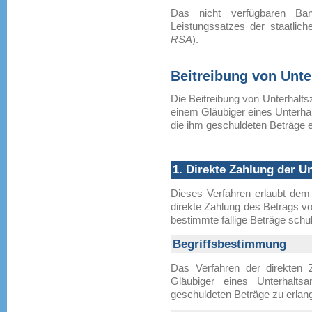
Das nicht verfügbaren Ba
Leistungssatzes der staatliche
RSA
).
Beitreibung von Unte
Die Beitreibung von Unterhaltsz
einem Gläubiger eines Unterhal
die ihm geschuldeten Beträge 
1. Direkte Zahlung der U
Dieses Verfahren erlaubt dem 
direkte Zahlung des Betrags vo
bestimmte fällige Beträge schu
Begriffsbestimmung
Das Verfahren der direkten 
Gläubiger eines Unterhalts
geschuldeten Beträge zu erlan