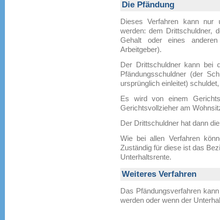
Die Pfändung
Dieses Verfahren kann nur u
werden: dem Drittschuldner, d
Gehalt oder eines anderen
Arbeitgeber).
Der Drittschuldner kann bei
Pfändungsschuldner (der Sch
ursprünglich einleitet) schulde
Es wird von einem Gerichtsvo
Gerichtsvollzieher am Wohnsitz
Der Drittschuldner hat dann die
Wie bei allen Verfahren könn
Zuständig für diese ist das Be
Unterhaltsrente.
Weiteres Verfahren
Das Pfändungsverfahren kann 
werden oder wenn der Unterhal