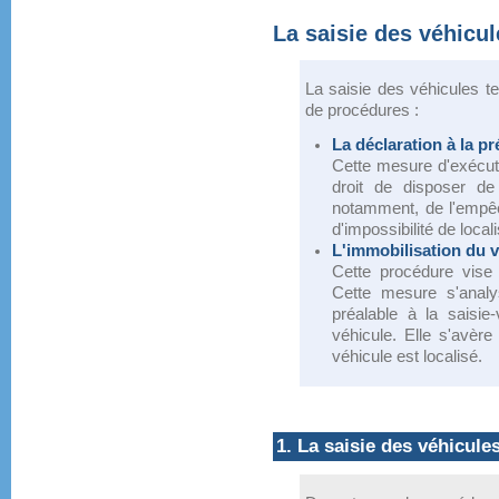
La saisie des véhicul
La saisie des véhicules t
de procédures :
La déclaration à la pr
Cette mesure d'exécuti
droit de disposer de
notamment, de l'empêch
d'impossibilité de local
L'immobilisation du v
Cette procédure vise à
Cette mesure s'anal
préalable à la saisie
véhicule. Elle s'avère
véhicule est localisé.
1. La saisie des véhicule