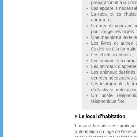
préparation et à la co
Les appareils nécessai
La table et les chais
commun ;
Un meuble pour abriter
pour ranger les objets
Une machine à laver le 
Les livres et autres 
études ou à la formatio
Les objets d'enfants ;
Les souvenirs à caractè
Les animaux d'apparte
Les animaux destinés à
denrées nécessaires à 
Les instruments de tra
de l'activité professionn
Un poste téléphoni
téléphonique fixe.
Le local d'habitation
Lorsque la saisie est pratiquée
autorisation du juge de l'exécut