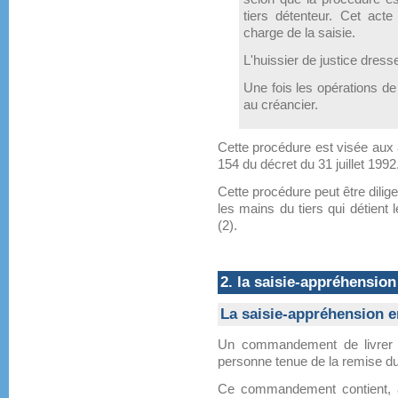
tiers détenteur. Cet acte 
charge de la saisie.
L'huissier de justice dresse
Une fois les opérations de 
au créancier.
Cette procédure est visée aux ar
154 du décret du 31 juillet 1992
Cette procédure peut être dilig
les mains du tiers qui détient
(2).
2. la saisie-appréhension
La saisie-appréhension e
Un commandement de livrer ou
personne tenue de la remise du
Ce commandement contient, à 